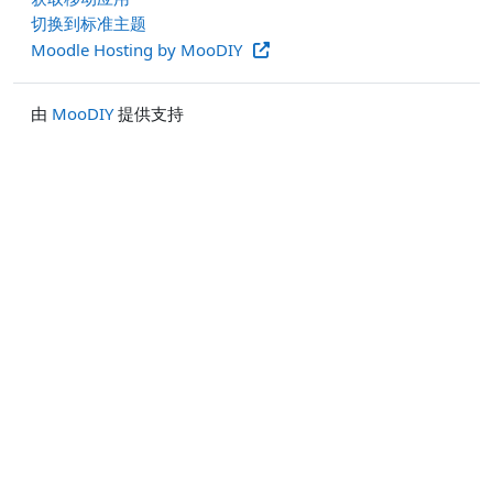
切换到标准主题
Moodle Hosting by MooDIY
由
MooDIY
提供支持