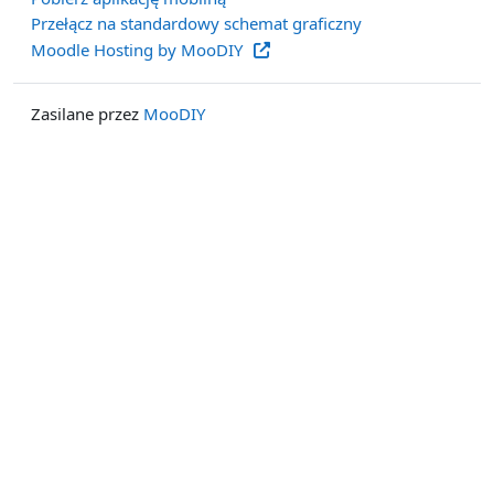
Przełącz na standardowy schemat graficzny
Moodle Hosting by MooDIY
Zasilane przez
MooDIY