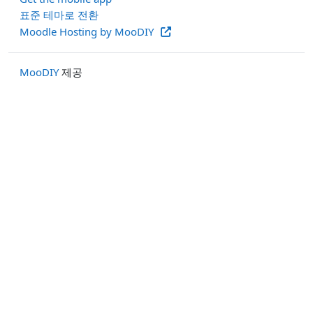
표준 테마로 전환
Moodle Hosting by MooDIY
MooDIY
제공