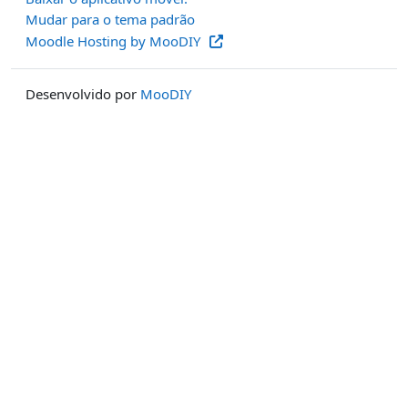
Mudar para o tema padrão
Moodle Hosting by MooDIY
Desenvolvido por
MooDIY