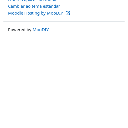
Cambiar ao tema estándar
Moodle Hosting by MooDIY
Powered by
MooDIY