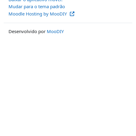
Mudar para o tema padrão
Moodle Hosting by MooDIY
Desenvolvido por
MooDIY