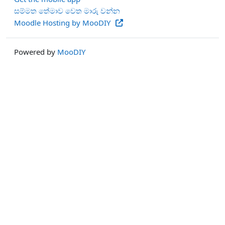
සම්මත තේමාව වෙත මාරු වන්න
Moodle Hosting by MooDIY
Powered by
MooDIY