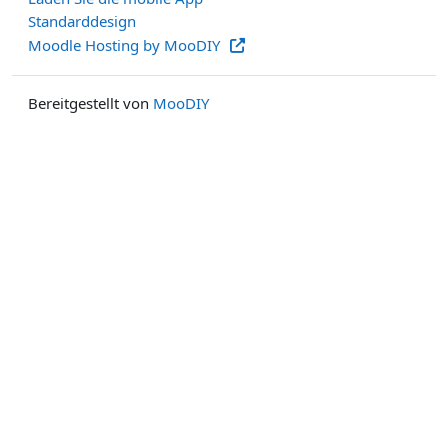
Standarddesign
Moodle Hosting by MooDIY
Bereitgestellt von
MooDIY