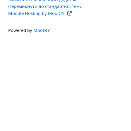
Перемикнути до стандартної теми
Moodle Hosting by MooDIY
Powered by
MooDIY