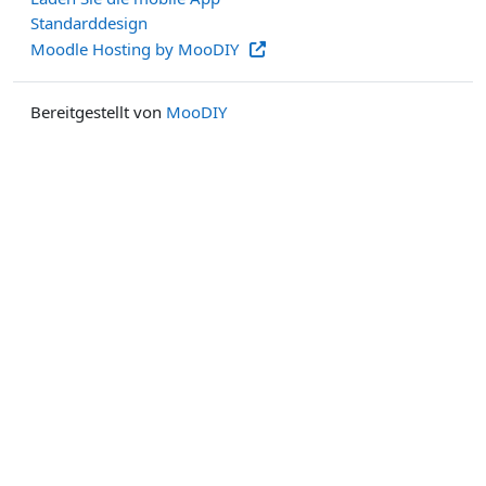
Standarddesign
Moodle Hosting by MooDIY
Bereitgestellt von
MooDIY