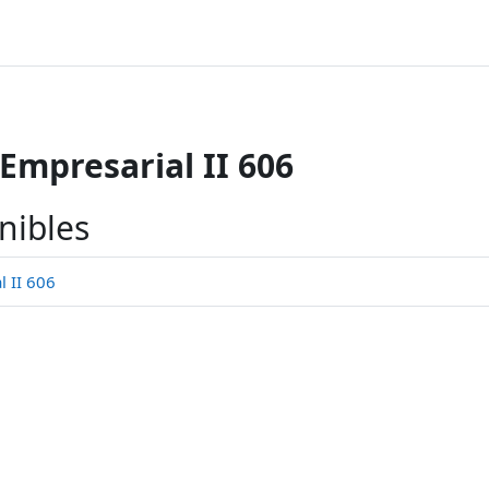
Empresarial II 606
nibles
 II 606