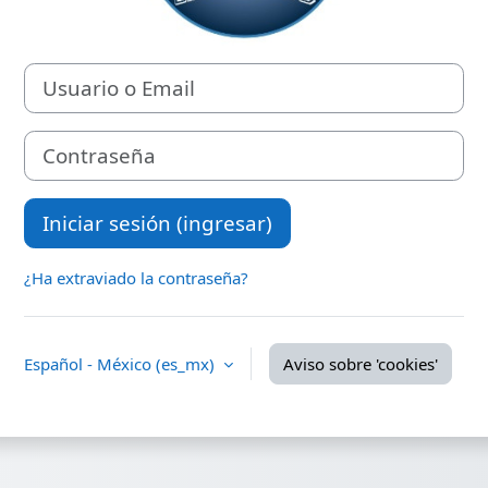
Usuario o Email
Contraseña
Iniciar sesión (ingresar)
¿Ha extraviado la contraseña?
Español - México ‎(es_mx)‎
Aviso sobre 'cookies'