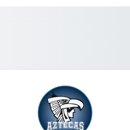
Ingresar a Form