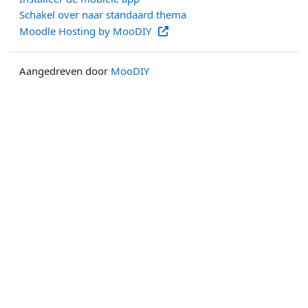
Schakel over naar standaard thema
Moodle Hosting by MooDIY
Aangedreven door
MooDIY