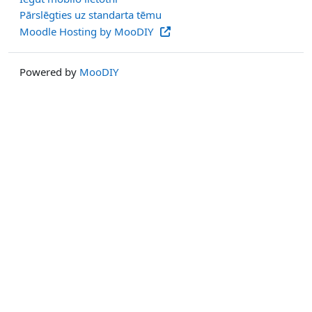
Pārslēgties uz standarta tēmu
Moodle Hosting by MooDIY
Powered by
MooDIY