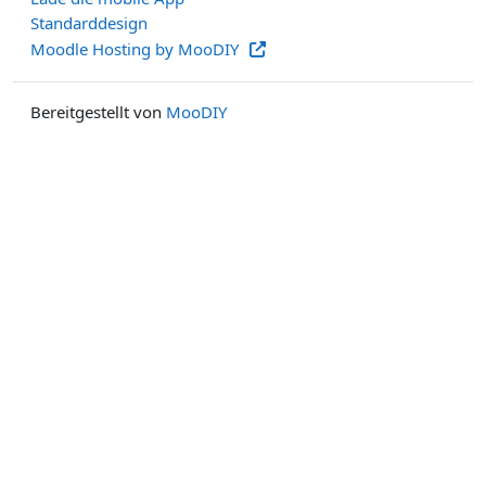
Standarddesign
Moodle Hosting by MooDIY
Bereitgestellt von
MooDIY