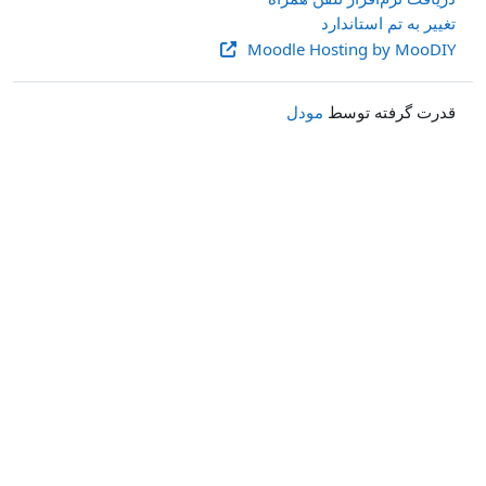
تغییر به تم استاندارد
Moodle Hosting by MooDIY
قدرت گرفته توسط
مودل