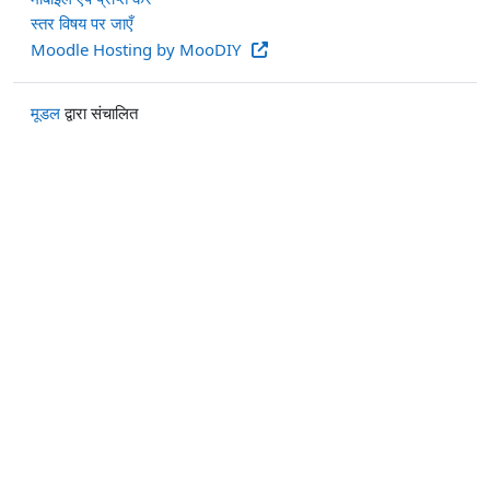
स्तर विषय पर जाएँ
Moodle Hosting by MooDIY
मूडल
द्वारा संचालित