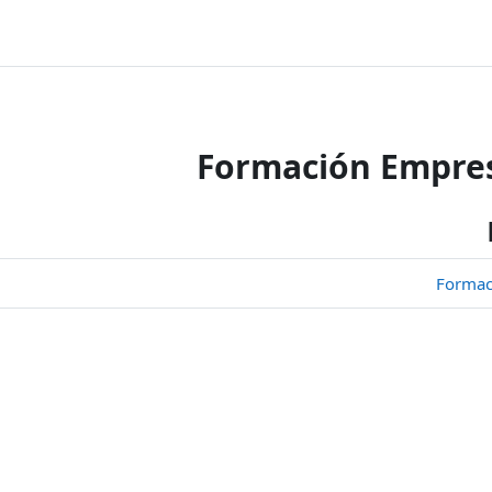
Formación Empresa
Formac