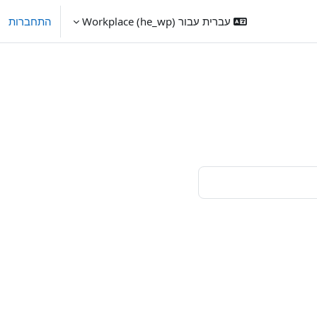
עברית עבור Workplace ‎(he_wp)‎
התחברות